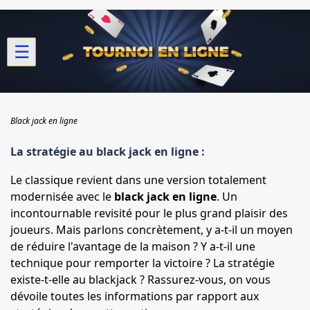
☰
Black jack en ligne
La stratégie au black jack en ligne :
Le classique revient dans une version totalement
modernisée avec le
black jack en ligne
. Un
incontournable revisité pour le plus grand plaisir des
joueurs. Mais parlons concrètement, y a-t-il un moyen
de réduire l'avantage de la maison ? Y a-t-il une
technique pour remporter la victoire ? La stratégie
existe-t-elle au blackjack ? Rassurez-vous, on vous
dévoile toutes les informations par rapport aux