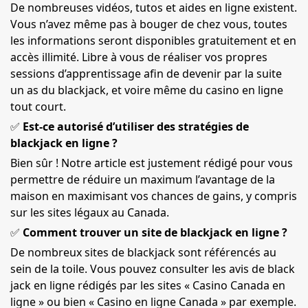
De nombreuses vidéos, tutos et aides en ligne existent.
Vous n’avez même pas à bouger de chez vous, toutes
les informations seront disponibles gratuitement et en
accès illimité. Libre à vous de réaliser vos propres
sessions d’apprentissage afin de devenir par la suite
un as du blackjack, et voire même du casino en ligne
tout court.
✅
Est-ce autorisé d’utiliser des stratégies de
blackjack en ligne ?
Bien sûr ! Notre article est justement rédigé pour vous
permettre de réduire un maximum l’avantage de la
maison en maximisant vos chances de gains, y compris
sur les sites légaux au Canada.
✅
Comment trouver un site de blackjack en ligne ?
De nombreux sites de blackjack sont référencés au
sein de la toile. Vous pouvez consulter les avis de black
jack en ligne rédigés par les sites « Casino Canada en
ligne » ou bien « Casino en ligne Canada » par exemple.