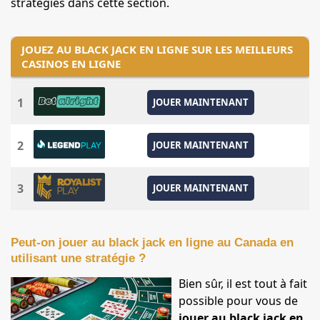
stratégies dans cette section.
JOUEZ AU BLACK JACK EN LIGNE SUR LES MEILLEURS
CASINOS EN LIGNE
1
JOUER MAINTENANT
2
JOUER MAINTENANT
3
JOUER MAINTENANT
Peut-on jouer au black jack en ligne au Canada en
utilisant une stratégie ?
Bien sûr, il est tout à fait
possible pour vous de
jouer au black jack en